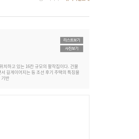
위치하고 있는 16칸 규모의 팔작집이다. 건물
면서 길게이어지는 등 조선 후기 주택의 특징을
 기반